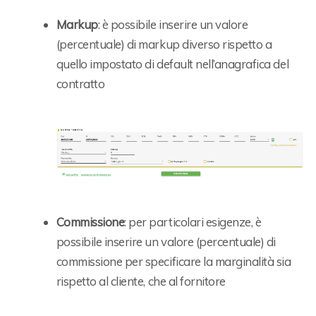
Markup
: è possibile inserire un valore
(percentuale) di markup diverso rispetto a
quello impostato di default nell’anagrafica del
contratto
Commissione
: per particolari esigenze, è
possibile inserire un valore (percentuale) di
commissione per specificare la marginalità sia
rispetto al cliente, che al fornitore