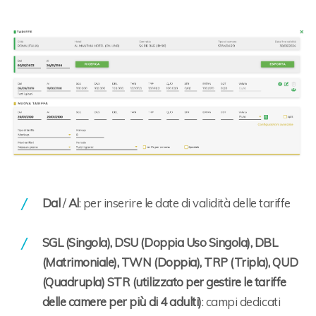
Dal
/
Al
: per inserire le date di validità delle tariffe
SGL (Singola), DSU (Doppia Uso Singola), DBL
(Matrimoniale), TWN (Doppia), TRP (Tripla), QUD
(Quadrupla) STR (utilizzato per gestire le tariffe
delle camere per più di 4 adulti)
: campi dedicati