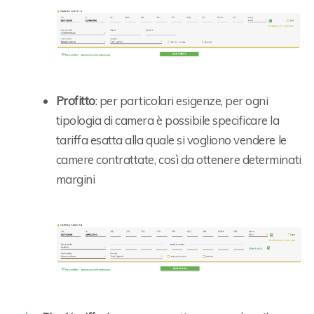
Profitto
: per particolari esigenze, per ogni
tipologia di camera è possibile specificare la
tariffa esatta alla quale si vogliono vendere le
camere contrattate, così da ottenere determinati
margini