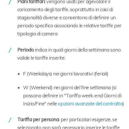
Piani tariffari
: vengono usati per agevolare il
caricamento degli tariffe, soprattutto in casi di
stagionalità diverse e consentono di definire un
periodo specifico associando le relative tariffe per
tipologia di camera
Periodo
indica in quali giorni della settimana sono
valide le tariffe inserite:
F (Weekdays) nei giorni lavorativi (feriali)
W (Weekend) nei giorni del fine settimana (si
possono definire in "Tariffa week-end Giorni di
Inizio/Fine" nelle
opzioni avanzate del contratto
)
Tariffa per persona
: per particolari esigenze, se
selezionato non sarà necessario inserire le tariffe