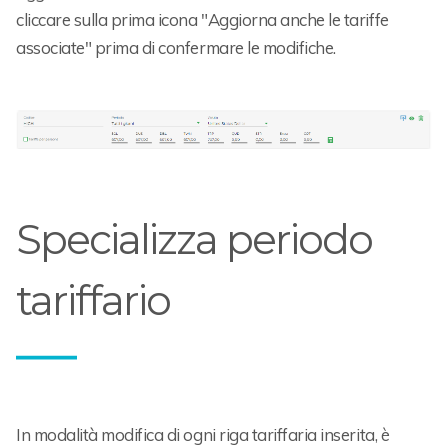
cliccare sulla prima icona "Aggiorna anche le tariffe
associate" prima di confermare le modifiche.
Specializza periodo
tariffario
In modalità modifica di ogni riga tariffaria inserita, è