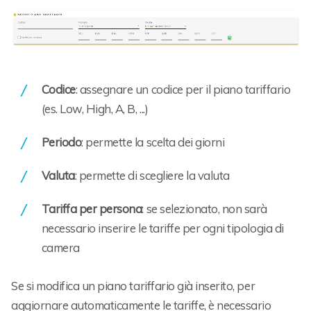
Codice
: assegnare un codice per il piano tariffario
(es. Low, High, A, B, ...)
Periodo
: permette la scelta dei giorni
Valuta
: permette di scegliere la valuta
Tariffa per persona
: se selezionato, non sarà
necessario inserire le tariffe per ogni tipologia di
camera
Se si modifica un piano tariffario già inserito, per
aggiornare automaticamente le tariffe, è necessario