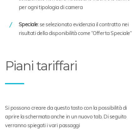
per ogni tipologia di camera
Speciale
: se selezionato evidenzia il contratto nei
risultati della disponibilità come “Offerta Speciale”
Piani tariffari
Si possono creare da questo tasto con la possibilità di
aprire la schermata anche in un nuovo tab. Di seguito
verranno spiegati i vari passaggi