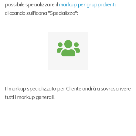
possibile specializzare il
markup per gruppi clienti
,
cliccando sull'icona "Specializza":
Il markup specializzato per Cliente andrà a sovrascrivere
tutti i markup generali.