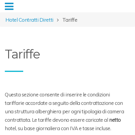
Hotel Contratti Diretti
Tariffe
Tariffe
Questa sezione consente di inserire le condizioni
tariffarie accordate a seguito della contrattazione con
una struttura alberghiera per ogni tipologia di camera
contrattata. Le tariffe devono essere caricate al
netto
hotel, su base giornaliera con IVA e tasse incluse.