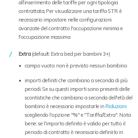
all’inserimento delle tariffe per ogni tipologia
contrattata; Per visualizzare una tariffa STR è
necessario impostare nelle configurazioni
avanzate del contratto l'occupazione minima e
l'occupazione massima
Extra
(default: Extra bed per bambini 3+)
campo vuoto: non è previsto nessun bambino
importi definiti che cambiano a seconda di più
periodi. Se su questi importi sono presenti delle
scontistiche che cambiano a seconda dell'età del
bambino è necessario impostarle in
Riduzioni
scegliendo l'opzione "%" e "Tariffa/Extra". Nota
bene: se l'importo definito è valido per tutto il
periodo di contratto è necessario definirlo in