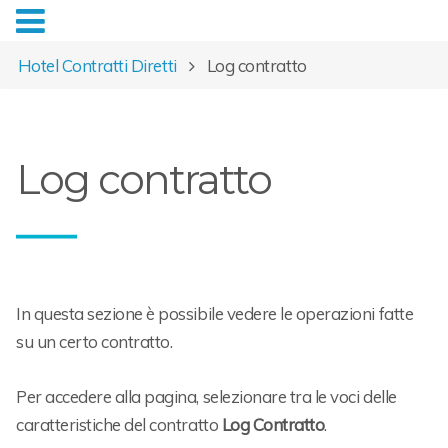
Hotel Contratti Diretti
Log contratto
Log contratto
In questa sezione è possibile vedere le operazioni fatte
su un certo contratto.
Per accedere alla pagina, selezionare tra le voci delle
caratteristiche del contratto
Log Contratto
.