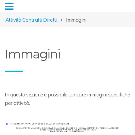
Attività Contratti Diretti
Immagini
Immagini
In questa sezione è possibile caricare immagini specifiche
per attività.