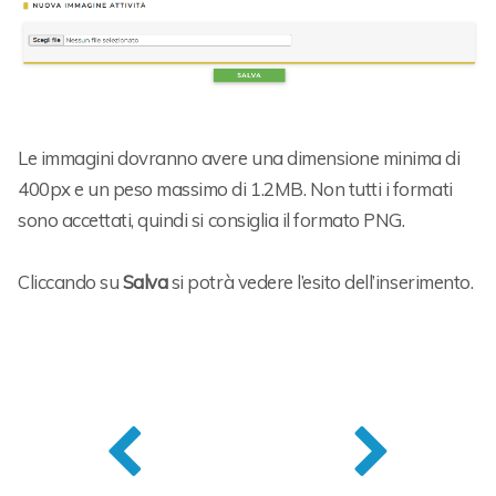
Le immagini dovranno avere una dimensione minima di
400px e un peso massimo di 1.2MB. Non tutti i formati
sono accettati, quindi si consiglia il formato PNG.
Cliccando su
Salva
si potrà vedere l’esito dell’inserimento.