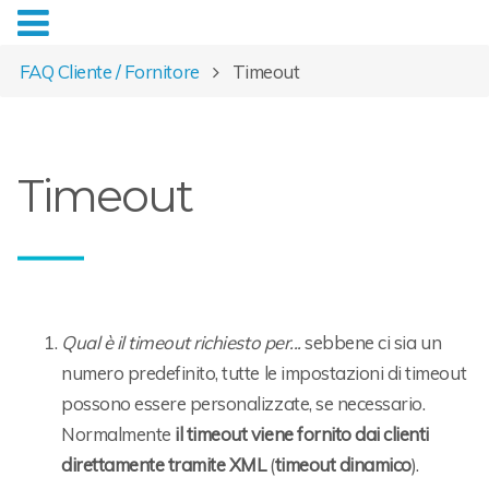
FAQ Cliente / Fornitore
Timeout
Timeout
Qual è il timeout richiesto per...
sebbene ci sia un
numero predefinito, tutte le impostazioni di timeout
possono essere personalizzate, se necessario.
Normalmente
il timeout viene fornito dai clienti
direttamente tramite XML
(
timeout dinamico
).