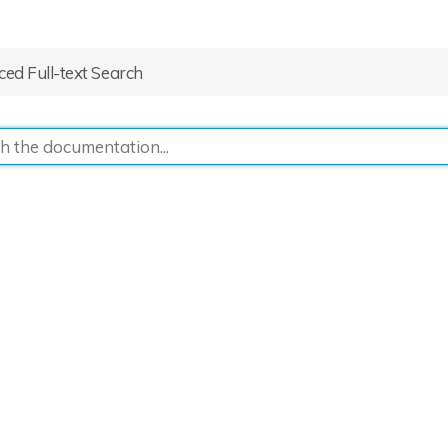
ed Full-text Search