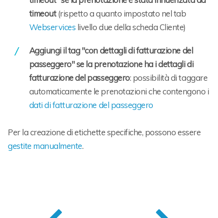
timeout
(rispetto a quanto impostato nel tab
Webservices
livello due della scheda Cliente)
Aggiungi il tag "con dettagli di fatturazione del
passeggero" se la prenotazione ha i dettagli di
fatturazione del passeggero
: possibilità di taggare
automaticamente le prenotazioni che contengono i
dati di fatturazione del passeggero
Per la creazione di etichette specifiche, possono essere
gestite manualmente
.