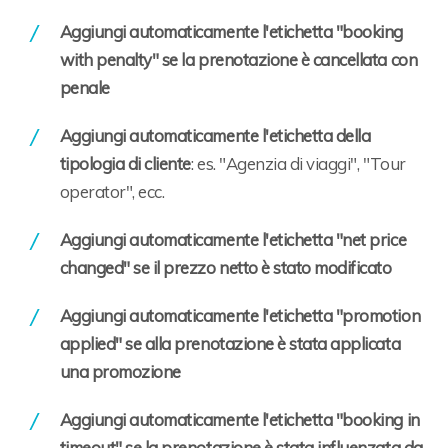
Aggiungi automaticamente l'etichetta "booking
with penalty" se la prenotazione è cancellata con
penale
Aggiungi automaticamente l'etichetta della
tipologia di cliente
: es. "Agenzia di viaggi", "Tour
operator", ecc.
Aggiungi automaticamente l'etichetta "net price
changed" se il prezzo netto è stato modificato
Aggiungi automaticamente l'etichetta "promotion
applied" se alla prenotazione è stata applicata
una promozione
Aggiungi automaticamente l'etichetta "booking in
timeout" se la prenotazione è stata influenzata da