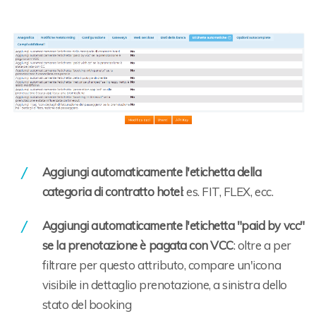
Aggiungi automaticamente l'etichetta della
categoria di contratto hotel
: es. FIT, FLEX, ecc.
Aggiungi automaticamente l'etichetta "paid by vcc"
se la prenotazione è pagata con VCC
: oltre a per
filtrare per questo attributo, compare un'icona
visibile in dettaglio prenotazione, a sinistra dello
stato del booking