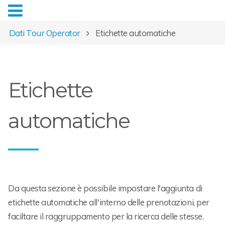
Dati Tour Operator
Etichette automatiche
Etichette
automatiche
Da questa sezione è possibile impostare l'aggiunta di
etichette automatiche all'interno delle prenotazioni, per
faciltare il raggruppamento per la ricerca delle stesse.