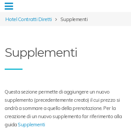
Hotel Contratti Diretti
Supplementi
Supplementi
Questa sezione permette di aggiungere un nuovo
supplemento (precedentemente creato) il cui prezzo si
andrà a sommare a quello della prenotazione. Per la
creazione di un nuovo supplemento far riferimento alla
guida
Supplementi