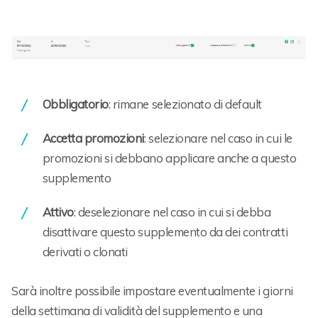
Obbligatorio
: rimane selezionato di default
Accetta promozioni
: selezionare nel caso in cui le
promozioni si debbano applicare anche a questo
supplemento
Attivo
: deselezionare nel caso in cui si debba
disattivare questo supplemento da dei contratti
derivati o clonati
Sarà inoltre possibile impostare eventualmente i giorni
della settimana di validità del supplemento e una